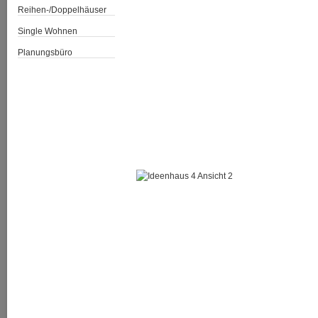
Reihen-/Doppelhäuser
Single Wohnen
Planungsbüro