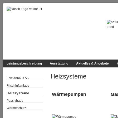
Leistungsbeschreibung
Ausstattung
Aktuelles & Angebote
Heizsysteme
Effizienhaus 55
Frischluftanlage
Heizsysteme
Wärmepumpen
Ga
Passivhaus
Wärmeschutz